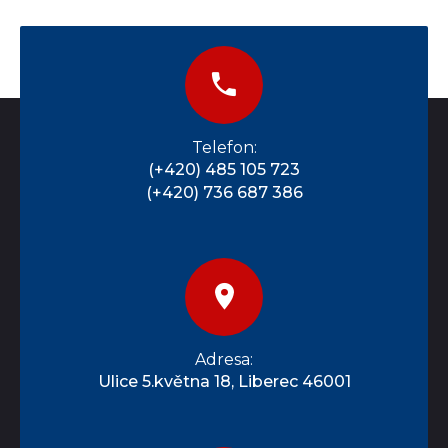
Telefon:
(+420) 485 105 723
(+420) 736 687 386
Adresa:
Ulice 5.května 18, Liberec 46001