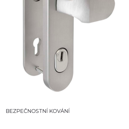
READ MORE
BEZPEČNOSTNÍ
KOVÁNÍ